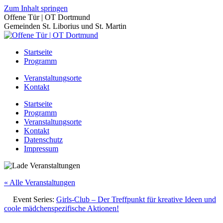
Zum Inhalt springen
Offene Tür | OT Dortmund
Gemeinden St. Liborius und St. Martin
Startseite
Programm
Veranstaltungsorte
Kontakt
Startseite
Programm
Veranstaltungsorte
Kontakt
Datenschutz
Impressum
« Alle Veranstaltungen
Event Series:
Girls-Club – Der Treffpunkt für kreative Ideen und
coole mädchenspezifische Aktionen!