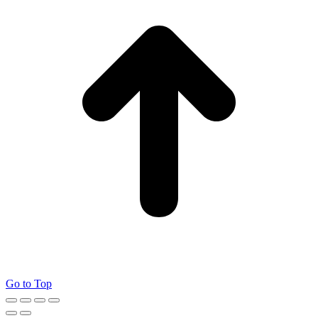
Go to Top