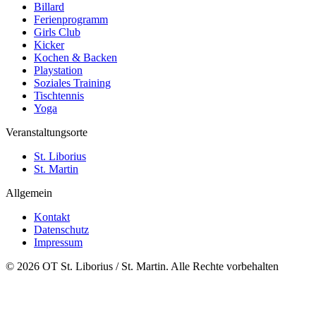
Billard
Ferienprogramm
Girls Club
Kicker
Kochen & Backen
Playstation
Soziales Training
Tischtennis
Yoga
Veranstaltungsorte
St. Liborius
St. Martin
Allgemein
Kontakt
Datenschutz
Impressum
© 2026 OT St. Liborius / St. Martin. Alle Rechte vorbehalten