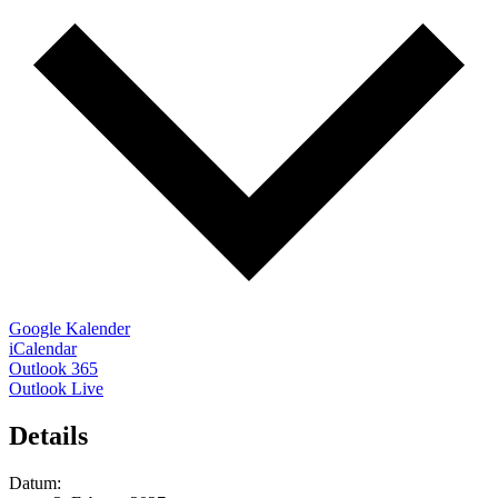
Google Kalender
iCalendar
Outlook 365
Outlook Live
Details
Datum: