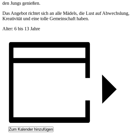
den Jungs genießen.
Das Angebot richtet sich an alle Mädels, die Lust auf Abwechslung,
Kreativität und eine tolle Gemeinschaft haben.
Alter: 6 bis 13 Jahre
Zum Kalender hinzufügen