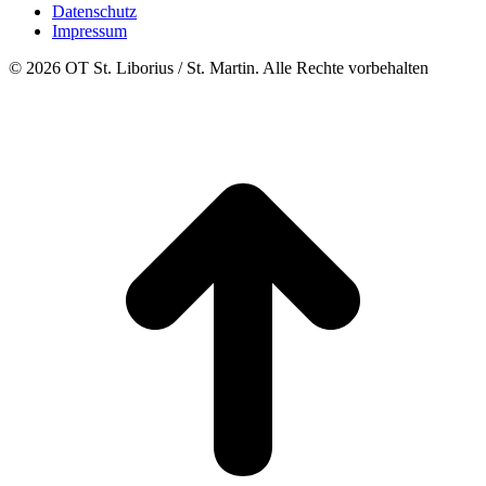
Datenschutz
Impressum
© 2026 OT St. Liborius / St. Martin. Alle Rechte vorbehalten