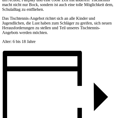
macht nicht nur Bock, sondern ist auch eine tolle Möglichkeit dem,
Schulalltag zu entfliehen.
Das Tischtennis-Angebot richtet sich an alle Kinder und
Jugendlichen, die Lust haben zum Schläger zu greifen, sich neuen
Herausforderungen zu stellen und Teil unseres Tischtennis-
Angebots werden möchten.
Alter: 6 bis 18 Jahre