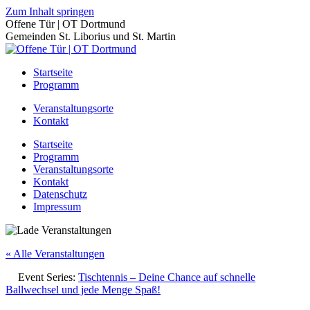
Zum Inhalt springen
Offene Tür | OT Dortmund
Gemeinden St. Liborius und St. Martin
Startseite
Programm
Veranstaltungsorte
Kontakt
Startseite
Programm
Veranstaltungsorte
Kontakt
Datenschutz
Impressum
« Alle Veranstaltungen
Event Series:
Tischtennis – Deine Chance auf schnelle
Ballwechsel und jede Menge Spaß!