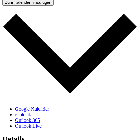
Zum Kalender hinzufügen
Google Kalender
iCalendar
Outlook 365
Outlook Live
Details