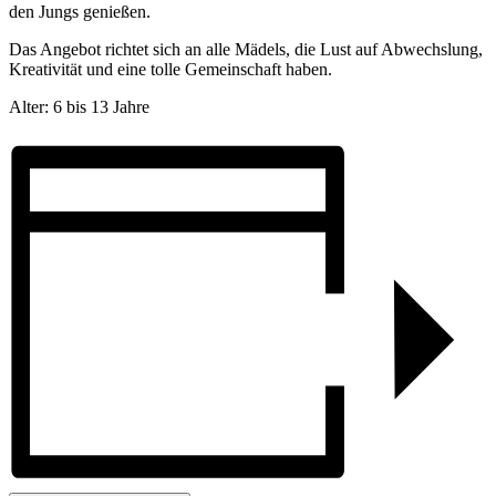
den Jungs genießen.
Das Angebot richtet sich an alle Mädels, die Lust auf Abwechslung,
Kreativität und eine tolle Gemeinschaft haben.
Alter: 6 bis 13 Jahre