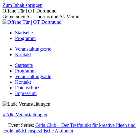
Zum Inhalt springen
Offene Tür | OT Dortmund
Gemeinden St. Liborius und St. Martin
Startseite
Programm
Veranstaltungsorte
Kontakt
Startseite
Programm
Veranstaltungsorte
Kontakt
Datenschutz
Impressum
« Alle Veranstaltungen
Event Series:
Girls-Club – Der Treffpunkt für kreative Ideen und
coole mädchenspezifische Aktionen!