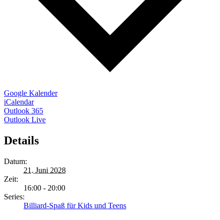
Google Kalender
iCalendar
Outlook 365
Outlook Live
Details
Datum:
21. Juni 2028
Zeit:
16:00 - 20:00
Series:
Billiard-Spaß für Kids und Teens