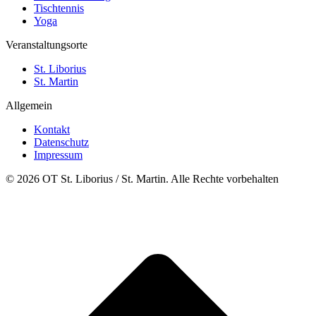
Tischtennis
Yoga
Veranstaltungsorte
St. Liborius
St. Martin
Allgemein
Kontakt
Datenschutz
Impressum
© 2026 OT St. Liborius / St. Martin. Alle Rechte vorbehalten