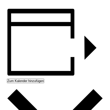
Zum Kalender hinzufügen