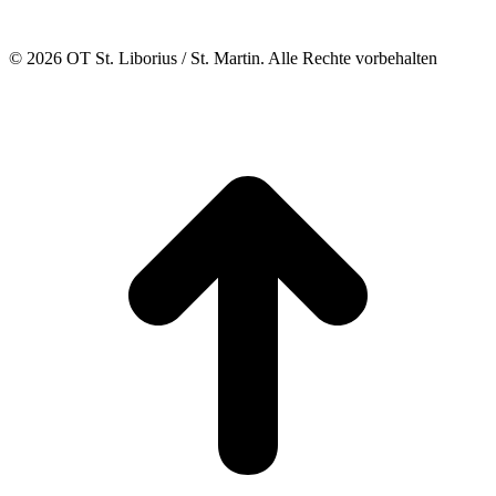
© 2026 OT St. Liborius / St. Martin. Alle Rechte vorbehalten