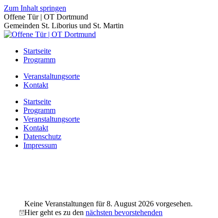
Zum Inhalt springen
Offene Tür | OT Dortmund
Gemeinden St. Liborius und St. Martin
Startseite
Programm
Veranstaltungsorte
Kontakt
Startseite
Programm
Veranstaltungsorte
Kontakt
Datenschutz
Impressum
Keine Veranstaltungen für 8. August 2026 vorgesehen.
Hier geht es zu den
nächsten bevorstehenden