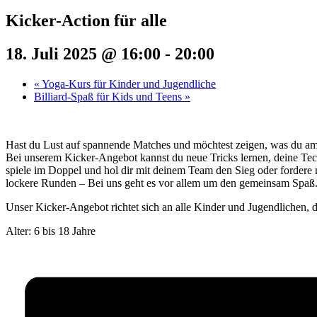
Kicker-Action für alle
18. Juli 2025 @ 16:00
-
20:00
«
Yoga-Kurs für Kinder und Jugendliche
Billiard-Spaß für Kids und Teens
»
Hast du Lust auf spannende Matches und möchtest zeigen, was du a
Bei unserem Kicker-Angebot kannst du neue Tricks lernen, deine Tec
spiele im Doppel und hol dir mit deinem Team den Sieg oder fordere 
lockere Runden – Bei uns geht es vor allem um den gemeinsam Spaß
Unser Kicker-Angebot richtet sich an alle Kinder und Jugendlichen, di
Alter: 6 bis 18 Jahre