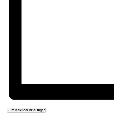
Zum Kalender hinzufügen