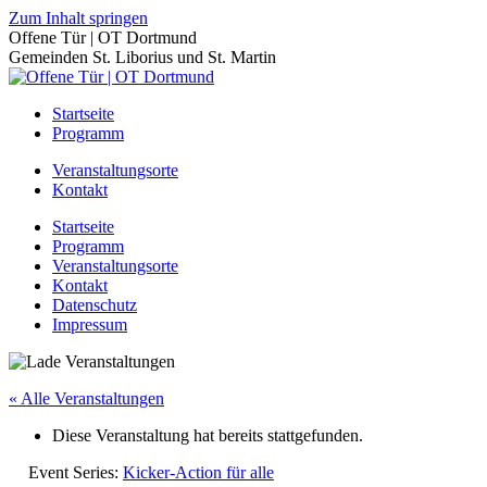
Zum Inhalt springen
Offene Tür | OT Dortmund
Gemeinden St. Liborius und St. Martin
Startseite
Programm
Veranstaltungsorte
Kontakt
Startseite
Programm
Veranstaltungsorte
Kontakt
Datenschutz
Impressum
« Alle Veranstaltungen
Diese Veranstaltung hat bereits stattgefunden.
Event Series:
Kicker-Action für alle