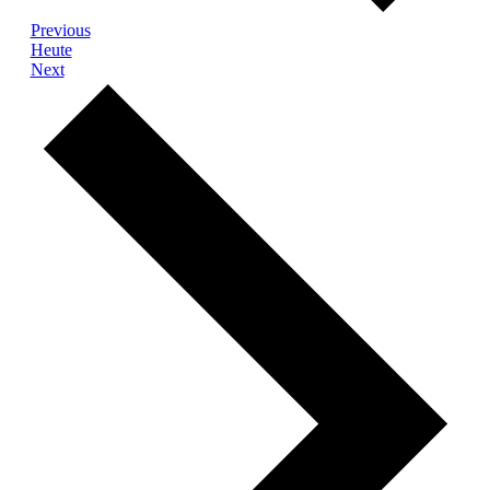
Veranstaltungen
Previous
Heute
Veranstaltungen
Next