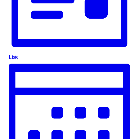
Liste