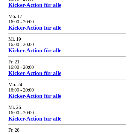
Kicker-Action für alle
Mo.
17
16:00
-
20:00
Kicker-Action für alle
Mi.
19
16:00
-
20:00
Kicker-Action für alle
Fr.
21
16:00
-
20:00
Kicker-Action für alle
Mo.
24
16:00
-
20:00
Kicker-Action für alle
Mi.
26
16:00
-
20:00
Kicker-Action für alle
Fr.
28