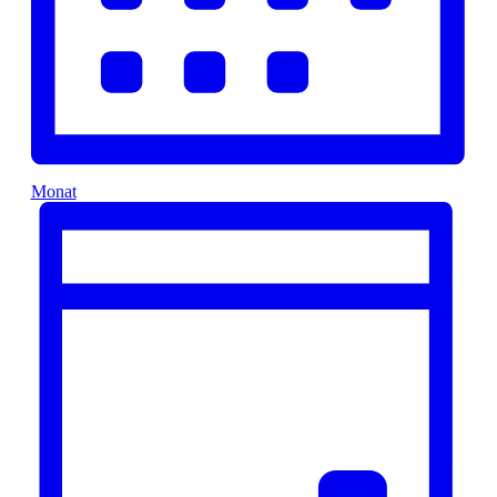
Monat