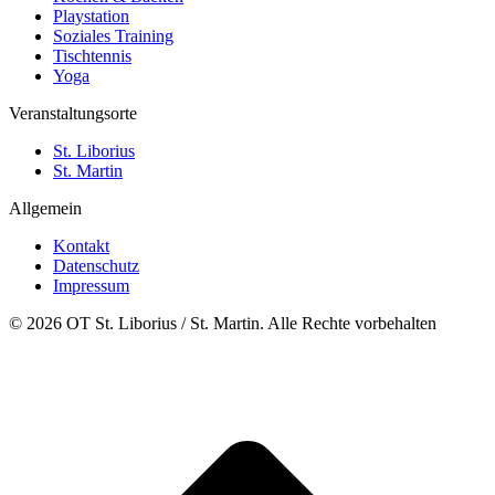
Playstation
Soziales Training
Tischtennis
Yoga
Veranstaltungsorte
St. Liborius
St. Martin
Allgemein
Kontakt
Datenschutz
Impressum
© 2026 OT St. Liborius / St. Martin. Alle Rechte vorbehalten