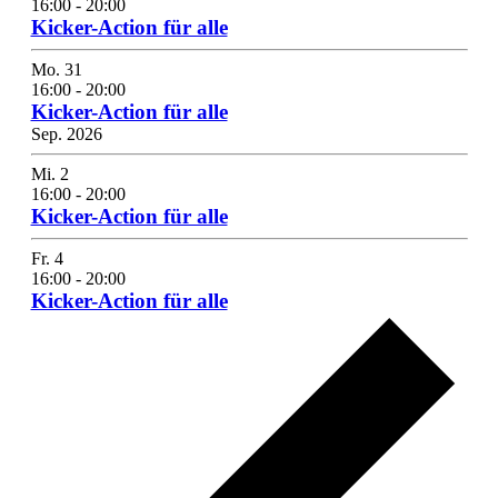
16:00
-
20:00
Kicker-Action für alle
Mo.
31
16:00
-
20:00
Kicker-Action für alle
Sep. 2026
Mi.
2
16:00
-
20:00
Kicker-Action für alle
Fr.
4
16:00
-
20:00
Kicker-Action für alle