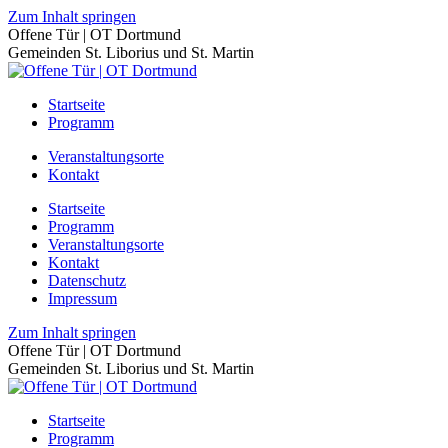
Zum Inhalt springen
Offene Tür | OT Dortmund
Gemeinden St. Liborius und St. Martin
Startseite
Programm
Veranstaltungsorte
Kontakt
Startseite
Programm
Veranstaltungsorte
Kontakt
Datenschutz
Impressum
Zum Inhalt springen
Offene Tür | OT Dortmund
Gemeinden St. Liborius und St. Martin
Startseite
Programm