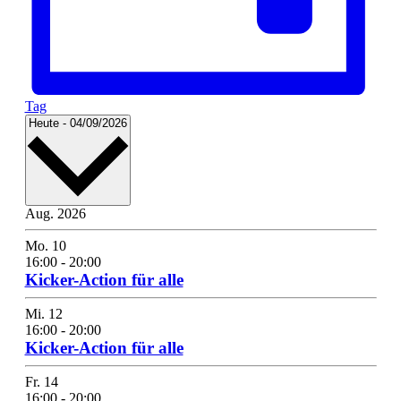
Tag
Select
Heute
-
04/09/2026
date.
Aug. 2026
Mo.
10
16:00
-
20:00
Kicker-Action für alle
Mi.
12
16:00
-
20:00
Kicker-Action für alle
Fr.
14
16:00
-
20:00