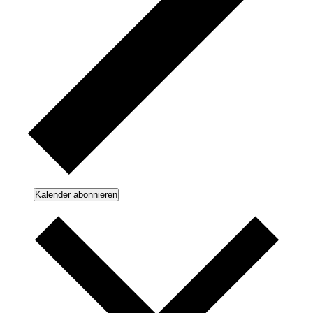
Kalender abonnieren