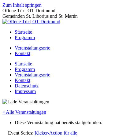
Zum Inhalt springen
Offene Tür | OT Dortmund
Gemeinden St. Liborius und St. Martin
Startseite
Programm
Veranstaltungsorte
Kontakt
Startseite
Programm
Veranstaltungsorte
Kontakt
Datenschutz
Impressum
« Alle Veranstaltungen
Diese Veranstaltung hat bereits stattgefunden.
Event Series:
Kicker-Action für alle