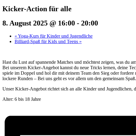
Kicker-Action für alle
8. August 2025 @ 16:00
-
20:00
«
Yoga-Kurs für Kinder und Jugendliche
Billiard-Spaß für Kids und Teens
»
Hast du Lust auf spannende Matches und möchtest zeigen, was du a
Bei unserem Kicker-Angebot kannst du neue Tricks lernen, deine Tec
spiele im Doppel und hol dir mit deinem Team den Sieg oder fordere 
lockere Runden – Bei uns geht es vor allem um den gemeinsam Spaß
Unser Kicker-Angebot richtet sich an alle Kinder und Jugendlichen, di
Alter: 6 bis 18 Jahre