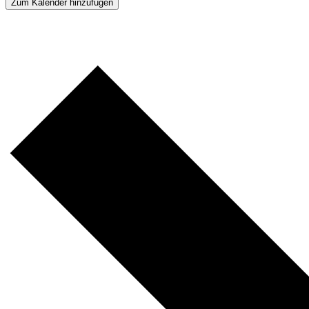
Zum Kalender hinzufügen