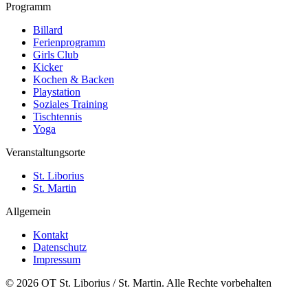
Programm
Billard
Ferienprogramm
Girls Club
Kicker
Kochen & Backen
Playstation
Soziales Training
Tischtennis
Yoga
Veranstaltungsorte
St. Liborius
St. Martin
Allgemein
Kontakt
Datenschutz
Impressum
© 2026 OT St. Liborius / St. Martin. Alle Rechte vorbehalten