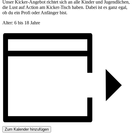
Unser Kicker-Angebot richtet sich an alle Kinder und Jugendlichen,
die Lust auf Action am Kicker-Tisch haben. Dabei ist es ganz egal,
ob du ein Profi oder Anfänger bist.
Alter: 6 bis 18 Jahre
Zum Kalender hinzufügen