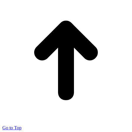
Go to Top