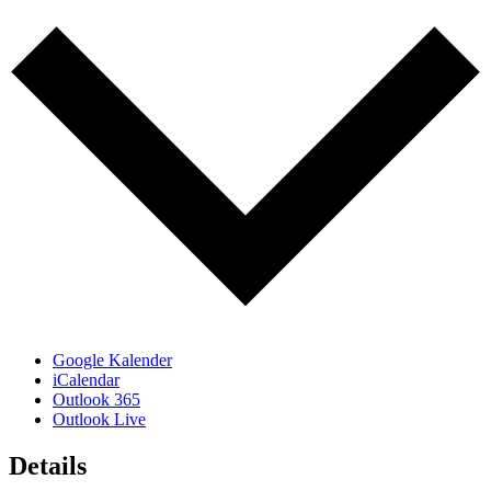
Google Kalender
iCalendar
Outlook 365
Outlook Live
Details