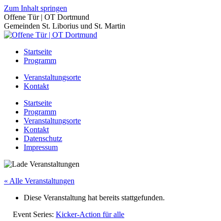
Zum Inhalt springen
Offene Tür | OT Dortmund
Gemeinden St. Liborius und St. Martin
Startseite
Programm
Veranstaltungsorte
Kontakt
Startseite
Programm
Veranstaltungsorte
Kontakt
Datenschutz
Impressum
« Alle Veranstaltungen
Diese Veranstaltung hat bereits stattgefunden.
Event Series:
Kicker-Action für alle