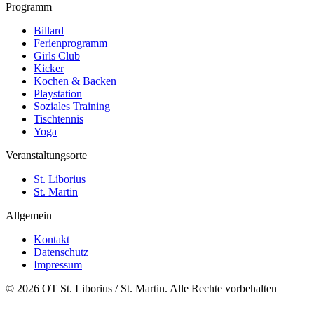
Programm
Billard
Ferienprogramm
Girls Club
Kicker
Kochen & Backen
Playstation
Soziales Training
Tischtennis
Yoga
Veranstaltungsorte
St. Liborius
St. Martin
Allgemein
Kontakt
Datenschutz
Impressum
© 2026 OT St. Liborius / St. Martin. Alle Rechte vorbehalten