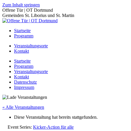
Zum Inhalt springen
Offene Tür | OT Dortmund
Gemeinden St. Liborius und St. Martin
Startseite
Programm
Veranstaltungsorte
Kontakt
Startseite
Programm
Veranstaltungsorte
Kontakt
Datenschutz
Impressum
« Alle Veranstaltungen
Diese Veranstaltung hat bereits stattgefunden.
Event Series:
Kicker-Action für alle