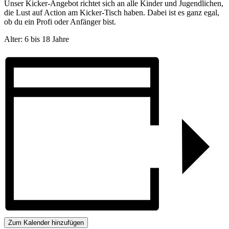
Unser Kicker-Angebot richtet sich an alle Kinder und Jugendlichen,
die Lust auf Action am Kicker-Tisch haben. Dabei ist es ganz egal,
ob du ein Profi oder Anfänger bist.
Alter: 6 bis 18 Jahre
Zum Kalender hinzufügen