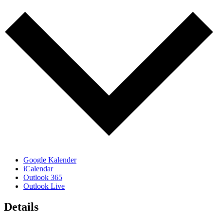
Google Kalender
iCalendar
Outlook 365
Outlook Live
Details