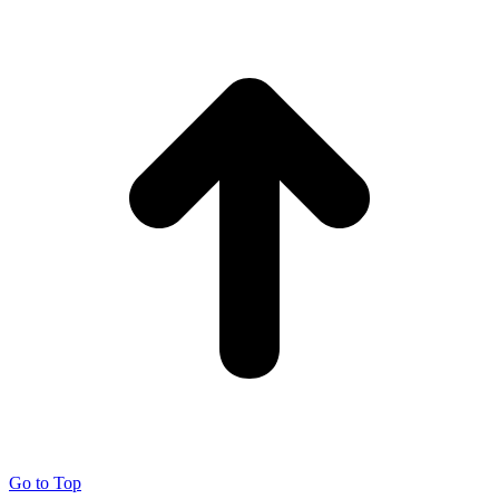
Go to Top