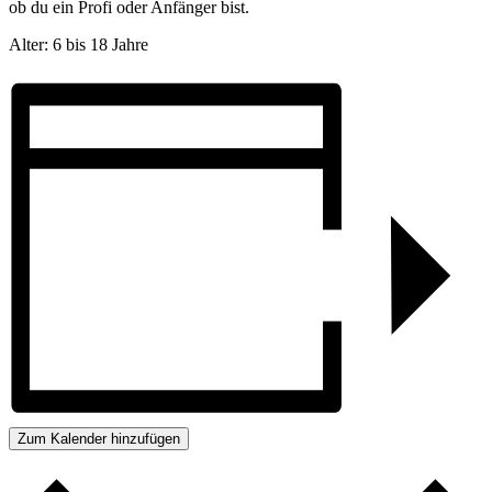
ob du ein Profi oder Anfänger bist.
Alter: 6 bis 18 Jahre
Zum Kalender hinzufügen