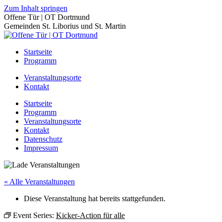
Zum Inhalt springen
Offene Tür | OT Dortmund
Gemeinden St. Liborius und St. Martin
Startseite
Programm
Veranstaltungsorte
Kontakt
Startseite
Programm
Veranstaltungsorte
Kontakt
Datenschutz
Impressum
« Alle Veranstaltungen
Diese Veranstaltung hat bereits stattgefunden.
Event Series:
Kicker-Action für alle