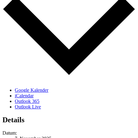
Google Kalender
iCalendar
Outlook 365
Outlook Live
Details
Datum: