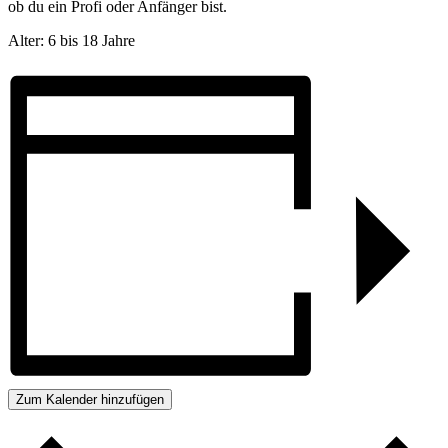
ob du ein Profi oder Anfänger bist.
Alter: 6 bis 18 Jahre
Zum Kalender hinzufügen