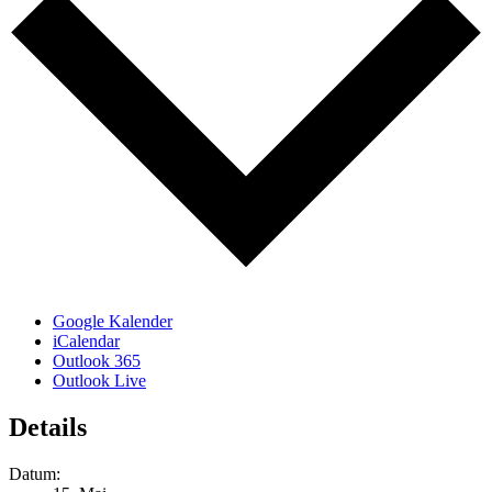
Google Kalender
iCalendar
Outlook 365
Outlook Live
Details
Datum: