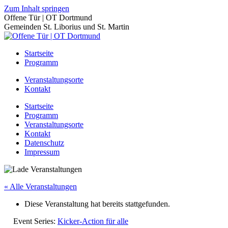
Zum Inhalt springen
Offene Tür | OT Dortmund
Gemeinden St. Liborius und St. Martin
Startseite
Programm
Veranstaltungsorte
Kontakt
Startseite
Programm
Veranstaltungsorte
Kontakt
Datenschutz
Impressum
« Alle Veranstaltungen
Diese Veranstaltung hat bereits stattgefunden.
Event Series:
Kicker-Action für alle