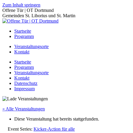
Zum Inhalt springen
Offene Tür | OT Dortmund
Gemeinden St. Liborius und St. Martin
Startseite
Programm
Veranstaltungsorte
Kontakt
Startseite
Programm
Veranstaltungsorte
Kontakt
Datenschutz
Impressum
« Alle Veranstaltungen
Diese Veranstaltung hat bereits stattgefunden.
Event Series:
Kicker-Action für alle