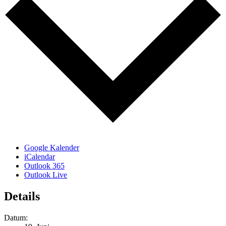
Google Kalender
iCalendar
Outlook 365
Outlook Live
Details
Datum: