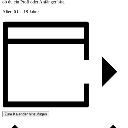
ob du ein Profi oder Anfänger bist.
Alter: 6 bis 18 Jahre
Zum Kalender hinzufügen