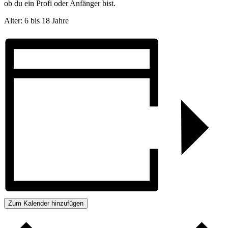
ob du ein Profi oder Anfänger bist.
Alter: 6 bis 18 Jahre
Zum Kalender hinzufügen