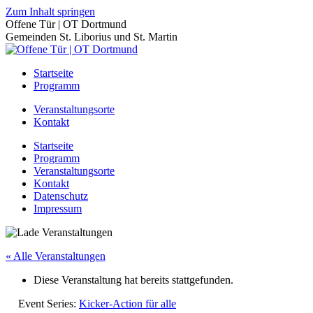
Zum Inhalt springen
Offene Tür | OT Dortmund
Gemeinden St. Liborius und St. Martin
Startseite
Programm
Veranstaltungsorte
Kontakt
Startseite
Programm
Veranstaltungsorte
Kontakt
Datenschutz
Impressum
« Alle Veranstaltungen
Diese Veranstaltung hat bereits stattgefunden.
Event Series:
Kicker-Action für alle