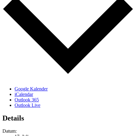
Google Kalender
iCalendar
Outlook 365
Outlook Live
Details
Datum: