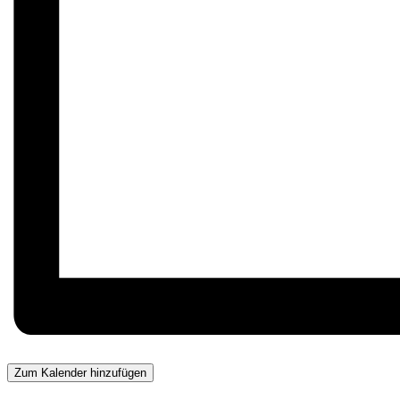
Zum Kalender hinzufügen