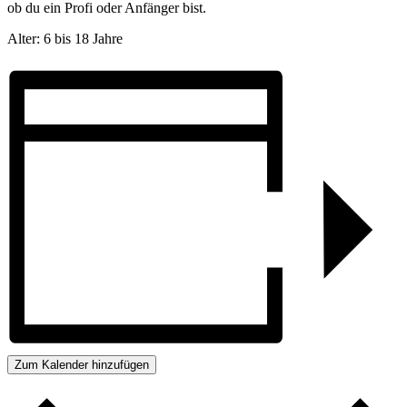
ob du ein Profi oder Anfänger bist.
Alter: 6 bis 18 Jahre
Zum Kalender hinzufügen