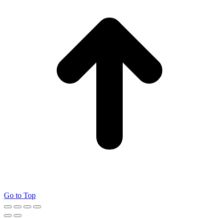
Go to Top