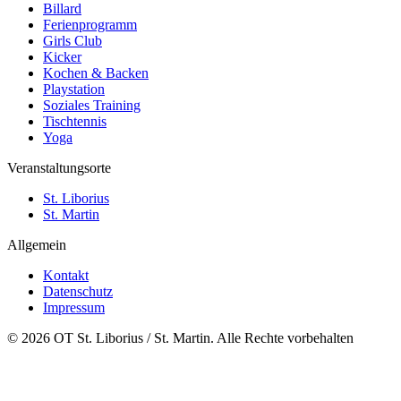
Billard
Ferienprogramm
Girls Club
Kicker
Kochen & Backen
Playstation
Soziales Training
Tischtennis
Yoga
Veranstaltungsorte
St. Liborius
St. Martin
Allgemein
Kontakt
Datenschutz
Impressum
© 2026 OT St. Liborius / St. Martin. Alle Rechte vorbehalten