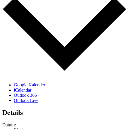
Google Kalender
iCalendar
Outlook 365
Outlook Live
Details
Datum: