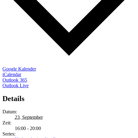
Google Kalender
iCalendar
Outlook 365
Outlook Live
Details
Datum:
23. September
Zeit:
16:00 - 20:00
Series: