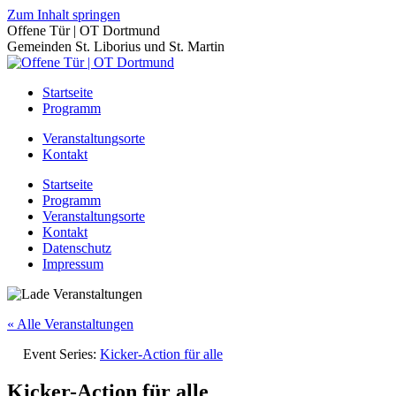
Zum Inhalt springen
Offene Tür | OT Dortmund
Gemeinden St. Liborius und St. Martin
Startseite
Programm
Veranstaltungsorte
Kontakt
Startseite
Programm
Veranstaltungsorte
Kontakt
Datenschutz
Impressum
« Alle Veranstaltungen
Event Series:
Kicker-Action für alle
Kicker-Action für alle