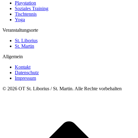
Playstation
Soziales Training
Tischtennis
Yoga
Veranstaltungsorte
St. Liborius
St. Martin
Allgemein
Kontakt
Datenschutz
Impressum
© 2026 OT St. Liborius / St. Martin. Alle Rechte vorbehalten