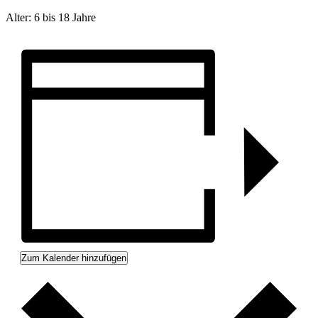
Alter: 6 bis 18 Jahre
Zum Kalender hinzufügen