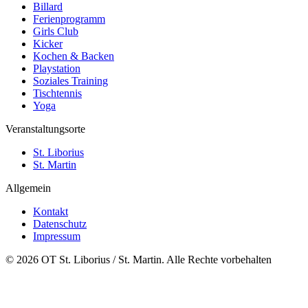
Billard
Ferienprogramm
Girls Club
Kicker
Kochen & Backen
Playstation
Soziales Training
Tischtennis
Yoga
Veranstaltungsorte
St. Liborius
St. Martin
Allgemein
Kontakt
Datenschutz
Impressum
© 2026 OT St. Liborius / St. Martin. Alle Rechte vorbehalten