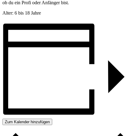
ob du ein Profi oder Anfänger bist.
Alter: 6 bis 18 Jahre
Zum Kalender hinzufügen