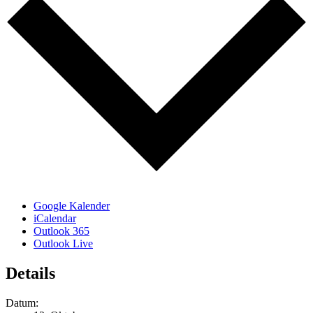
Google Kalender
iCalendar
Outlook 365
Outlook Live
Details
Datum: