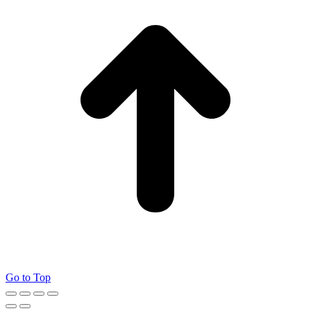
Go to Top