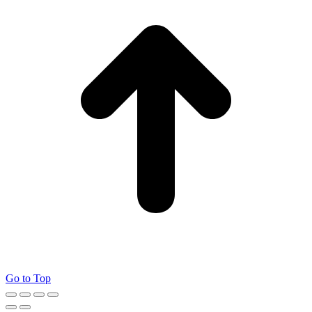
Go to Top