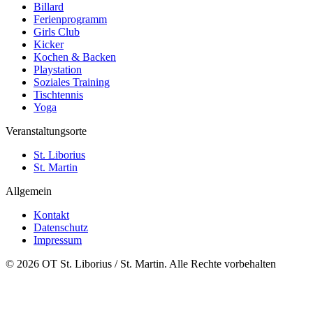
Billard
Ferienprogramm
Girls Club
Kicker
Kochen & Backen
Playstation
Soziales Training
Tischtennis
Yoga
Veranstaltungsorte
St. Liborius
St. Martin
Allgemein
Kontakt
Datenschutz
Impressum
© 2026 OT St. Liborius / St. Martin. Alle Rechte vorbehalten