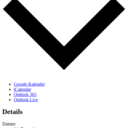
Google Kalender
iCalendar
Outlook 365
Outlook Live
Details
Datum: