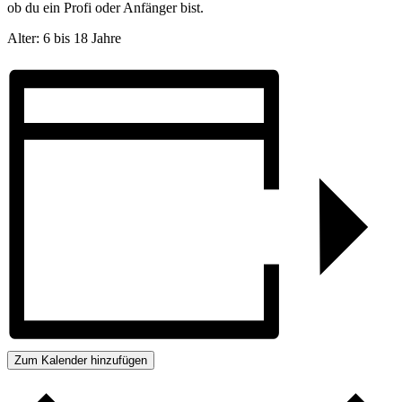
ob du ein Profi oder Anfänger bist.
Alter: 6 bis 18 Jahre
Zum Kalender hinzufügen