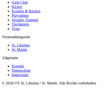
Girls Club
Kicker
Kochen & Backen
Playstation
Soziales Training
Tischtennis
Yoga
Veranstaltungsorte
St. Liborius
St. Martin
Allgemein
Kontakt
Datenschutz
Impressum
© 2026 OT St. Liborius / St. Martin. Alle Rechte vorbehalten