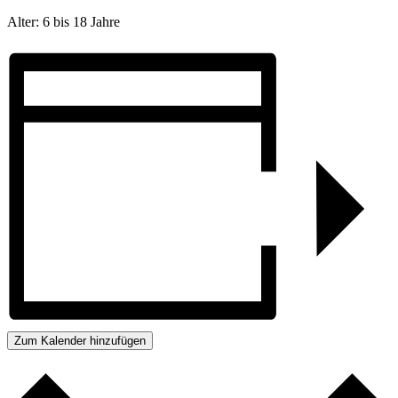
Alter: 6 bis 18 Jahre
Zum Kalender hinzufügen