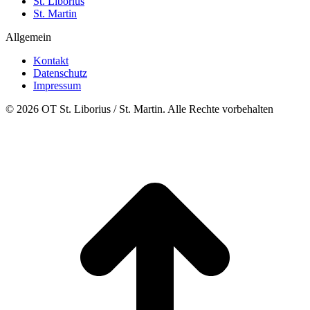
St. Liborius
St. Martin
Allgemein
Kontakt
Datenschutz
Impressum
© 2026 OT St. Liborius / St. Martin. Alle Rechte vorbehalten