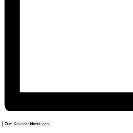
Zum Kalender hinzufügen