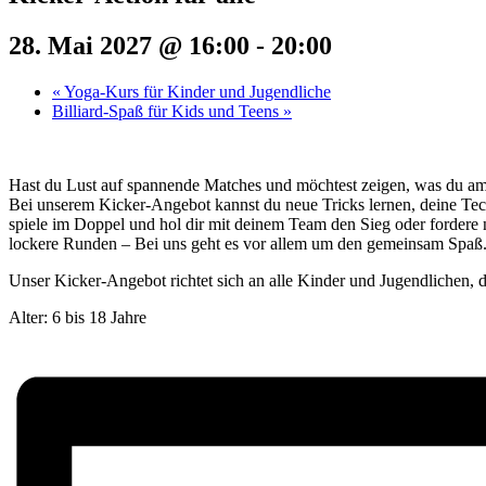
28. Mai 2027 @ 16:00
-
20:00
«
Yoga-Kurs für Kinder und Jugendliche
Billiard-Spaß für Kids und Teens
»
Hast du Lust auf spannende Matches und möchtest zeigen, was du a
Bei unserem Kicker-Angebot kannst du neue Tricks lernen, deine Tec
spiele im Doppel und hol dir mit deinem Team den Sieg oder fordere 
lockere Runden – Bei uns geht es vor allem um den gemeinsam Spaß
Unser Kicker-Angebot richtet sich an alle Kinder und Jugendlichen, di
Alter: 6 bis 18 Jahre