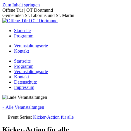
Zum Inhalt springen
Offene Tür | OT Dortmund
Gemeinden St. Liborius und St. Martin
Startseite
Programm
Veranstaltungsorte
Kontakt
Startseite
Programm
Veranstaltungsorte
Kontakt
Datenschutz
Impressum
« Alle Veranstaltungen
Event Series:
Kicker-Action für alle
Kicker-Action für alle