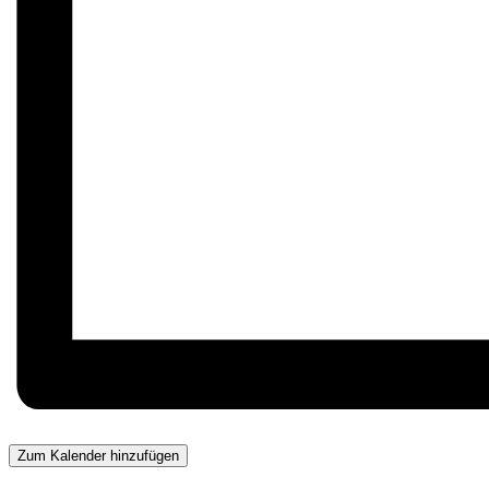
Zum Kalender hinzufügen