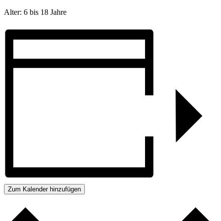
Alter: 6 bis 18 Jahre
Zum Kalender hinzufügen