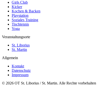
Girls Club
Kicker
Kochen & Backen
Playstation
Soziales Training
Tischtennis
Yoga
Veranstaltungsorte
St. Liborius
St. Martin
Allgemein
Kontakt
Datenschutz
Impressum
© 2026 OT St. Liborius / St. Martin. Alle Rechte vorbehalten