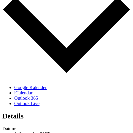
Google Kalender
iCalendar
Outlook 365
Outlook Live
Details
Datum: