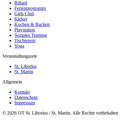
Billard
Ferienprogramm
Girls Club
Kicker
Kochen & Backen
Playstation
Soziales Training
Tischtennis
Yoga
Veranstaltungsorte
St. Liborius
St. Martin
Allgemein
Kontakt
Datenschutz
Impressum
© 2026 OT St. Liborius / St. Martin. Alle Rechte vorbehalten