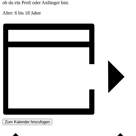
ob du ein Profi oder Anfänger bist.
Alter: 6 bis 18 Jahre
Zum Kalender hinzufügen