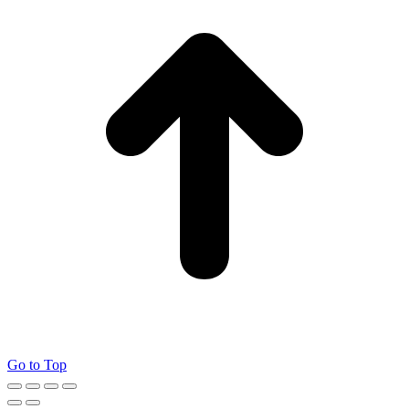
Go to Top