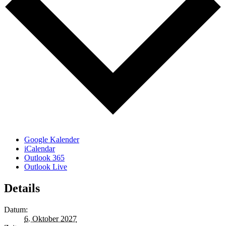
Google Kalender
iCalendar
Outlook 365
Outlook Live
Details
Datum:
6. Oktober 2027