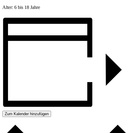
Alter: 6 bis 18 Jahre
Zum Kalender hinzufügen