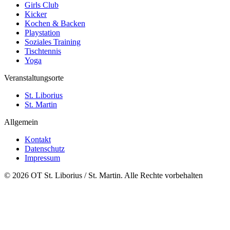
Girls Club
Kicker
Kochen & Backen
Playstation
Soziales Training
Tischtennis
Yoga
Veranstaltungsorte
St. Liborius
St. Martin
Allgemein
Kontakt
Datenschutz
Impressum
© 2026 OT St. Liborius / St. Martin. Alle Rechte vorbehalten