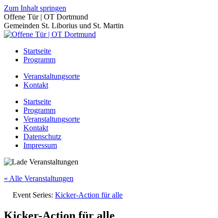
Zum Inhalt springen
Offene Tür | OT Dortmund
Gemeinden St. Liborius und St. Martin
Startseite
Programm
Veranstaltungsorte
Kontakt
Startseite
Programm
Veranstaltungsorte
Kontakt
Datenschutz
Impressum
« Alle Veranstaltungen
Event Series:
Kicker-Action für alle
Kicker-Action für alle