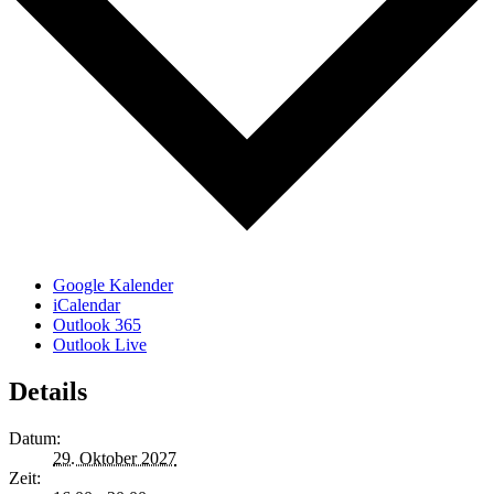
Google Kalender
iCalendar
Outlook 365
Outlook Live
Details
Datum:
29. Oktober 2027
Zeit: