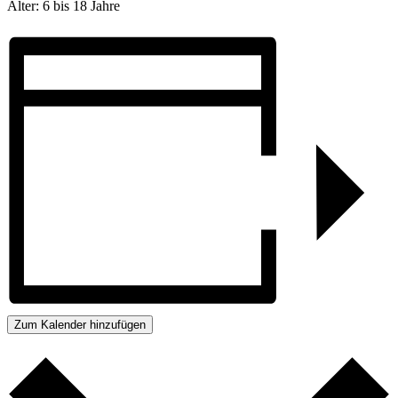
Alter: 6 bis 18 Jahre
Zum Kalender hinzufügen