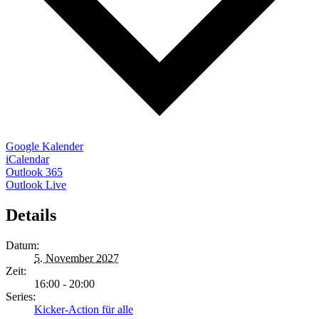
Google Kalender
iCalendar
Outlook 365
Outlook Live
Details
Datum:
5. November 2027
Zeit:
16:00 - 20:00
Series:
Kicker-Action für alle