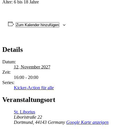
Alter: 6 bis 18 Jahre
Zum Kalender hinzufügen
Details
Datum:
12. November 2027
Zeit:
16:00 - 20:00
Series:
Kicker-Action für alle
Veranstaltungsort
St. Liborius
Liboristraße 22
Dortmund
,
44143
Germany
Google Karte anzeigen