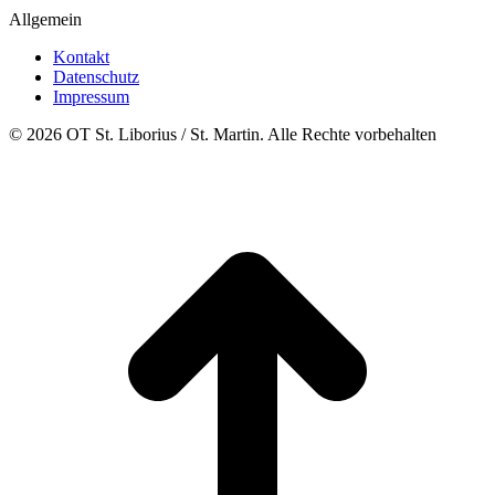
Allgemein
Kontakt
Datenschutz
Impressum
© 2026 OT St. Liborius / St. Martin. Alle Rechte vorbehalten