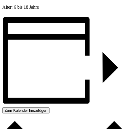
Alter: 6 bis 18 Jahre
Zum Kalender hinzufügen