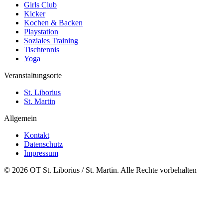
Girls Club
Kicker
Kochen & Backen
Playstation
Soziales Training
Tischtennis
Yoga
Veranstaltungsorte
St. Liborius
St. Martin
Allgemein
Kontakt
Datenschutz
Impressum
© 2026 OT St. Liborius / St. Martin. Alle Rechte vorbehalten