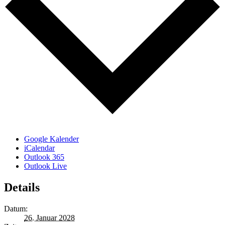
Google Kalender
iCalendar
Outlook 365
Outlook Live
Details
Datum:
26. Januar 2028