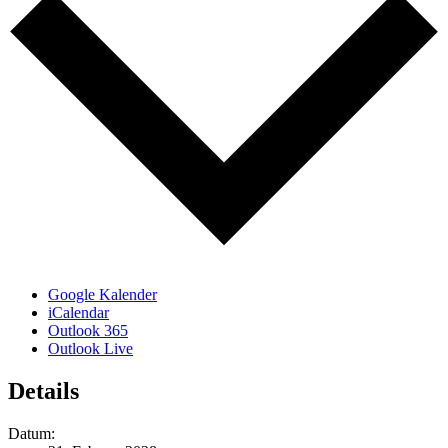
Google Kalender
iCalendar
Outlook 365
Outlook Live
Details
Datum: