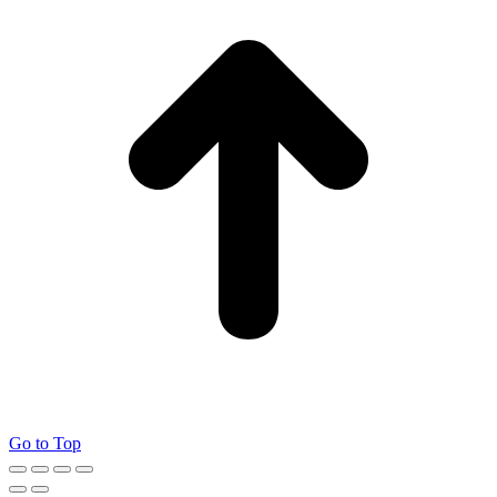
Go to Top