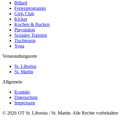
Billard
Ferienprogramm
Girls Club
Kicker
Kochen & Backen
Playstation
Soziales Training
Tischtennis
Yoga
Veranstaltungsorte
St. Liborius
St. Martin
Allgemein
Kontakt
Datenschutz
Impressum
© 2026 OT St. Liborius / St. Martin. Alle Rechte vorbehalten