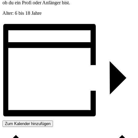
ob du ein Profi oder Anfänger bist.
Alter: 6 bis 18 Jahre
Zum Kalender hinzufügen