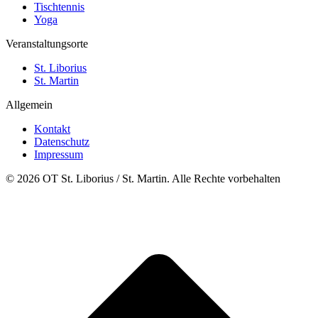
Tischtennis
Yoga
Veranstaltungsorte
St. Liborius
St. Martin
Allgemein
Kontakt
Datenschutz
Impressum
© 2026 OT St. Liborius / St. Martin. Alle Rechte vorbehalten