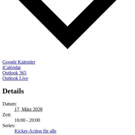
Google Kalender
iCalendar
Outlook 365
Outlook Live
Details
Datum:
17. März 2028
Zeit:
16:00 - 20:00
Series:
Kicker-Action für alle