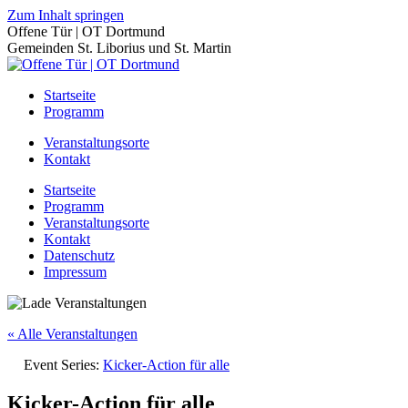
Zum Inhalt springen
Offene Tür | OT Dortmund
Gemeinden St. Liborius und St. Martin
Startseite
Programm
Veranstaltungsorte
Kontakt
Startseite
Programm
Veranstaltungsorte
Kontakt
Datenschutz
Impressum
« Alle Veranstaltungen
Event Series:
Kicker-Action für alle
Kicker-Action für alle