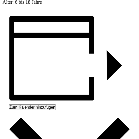
Alter: 6 bis 18 Jahre
Zum Kalender hinzufügen