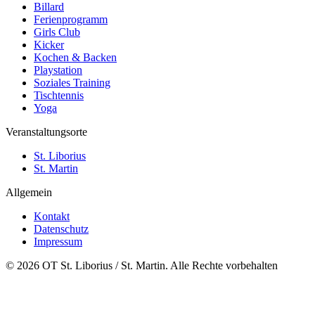
Billard
Ferienprogramm
Girls Club
Kicker
Kochen & Backen
Playstation
Soziales Training
Tischtennis
Yoga
Veranstaltungsorte
St. Liborius
St. Martin
Allgemein
Kontakt
Datenschutz
Impressum
© 2026 OT St. Liborius / St. Martin. Alle Rechte vorbehalten