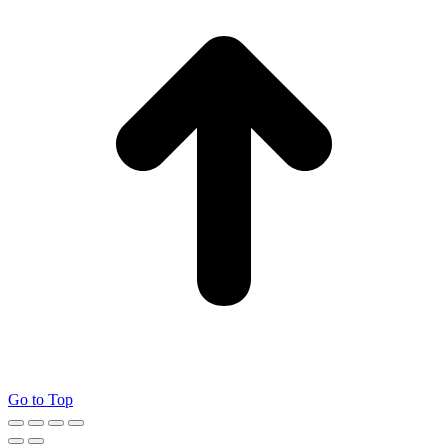
Go to Top