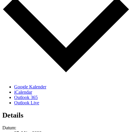
Google Kalender
iCalendar
Outlook 365
Outlook Live
Details
Datum: