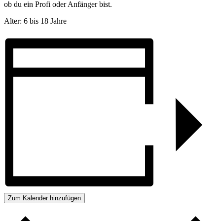
ob du ein Profi oder Anfänger bist.
Alter: 6 bis 18 Jahre
Zum Kalender hinzufügen