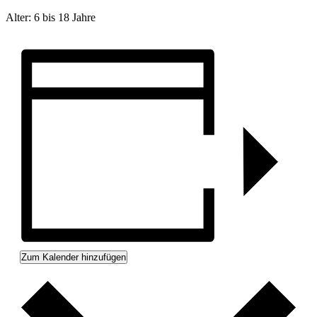
Alter: 6 bis 18 Jahre
Zum Kalender hinzufügen