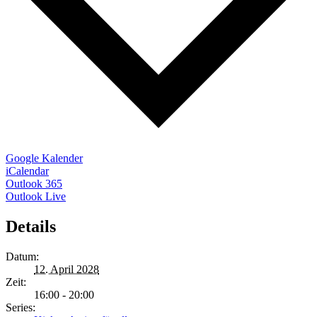
Google Kalender
iCalendar
Outlook 365
Outlook Live
Details
Datum:
12. April 2028
Zeit:
16:00 - 20:00
Series: