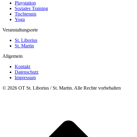
Playstation
Soziales Training
Tischtennis
Yoga
Veranstaltungsorte
St. Liborius
St. Martin
Allgemein
Kontakt
Datenschutz
Impressum
© 2026 OT St. Liborius / St. Martin. Alle Rechte vorbehalten