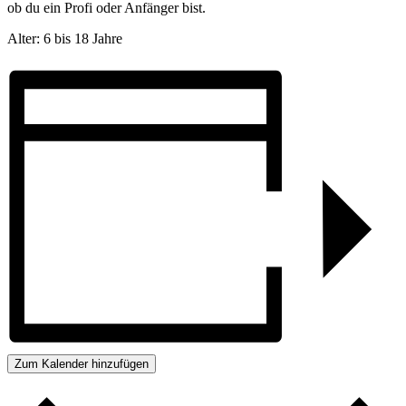
ob du ein Profi oder Anfänger bist.
Alter: 6 bis 18 Jahre
Zum Kalender hinzufügen