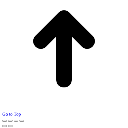
Go to Top