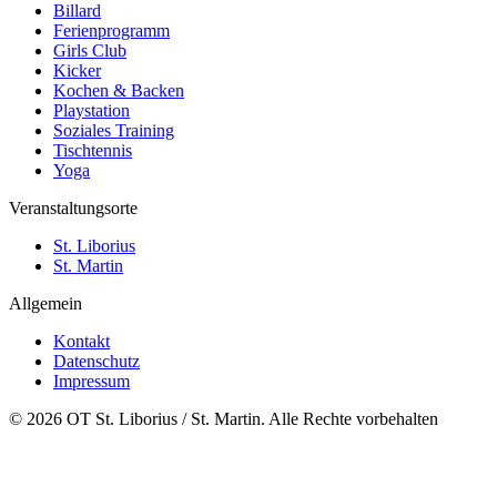
Billard
Ferienprogramm
Girls Club
Kicker
Kochen & Backen
Playstation
Soziales Training
Tischtennis
Yoga
Veranstaltungsorte
St. Liborius
St. Martin
Allgemein
Kontakt
Datenschutz
Impressum
© 2026 OT St. Liborius / St. Martin. Alle Rechte vorbehalten