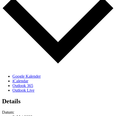
Google Kalender
iCalendar
Outlook 365
Outlook Live
Details
Datum: