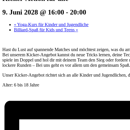
9. Juni 2028 @ 16:00
-
20:00
«
Yoga-Kurs für Kinder und Jugendliche
Billiard-Spaß für Kids und Teens
»
Hast du Lust auf spannende Matches und möchtest zeigen, was du a
Bei unserem Kicker-Angebot kannst du neue Tricks lernen, deine Tec
spiele im Doppel und hol dir mit deinem Team den Sieg oder fordere 
lockere Runden – Bei uns geht es vor allem um den gemeinsam Spaß
Unser Kicker-Angebot richtet sich an alle Kinder und Jugendlichen, di
Alter: 6 bis 18 Jahre