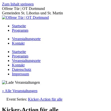
Zum Inhalt springen
Offene Tür | OT Dortmund
Gemeinden St. Liborius und St. Martin
Startseite
Programm
Veranstaltungsorte
Kontakt
Startseite
Programm
Veranstaltungsorte
Kontakt
Datenschutz
Impressum
« Alle Veranstaltungen
Event Series:
Kicker-Action für alle
Kicker-Action für alle