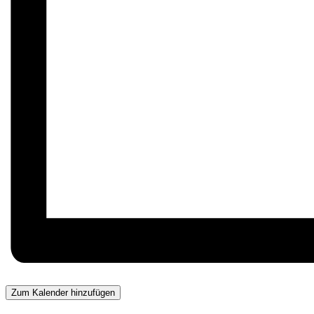
Zum Kalender hinzufügen