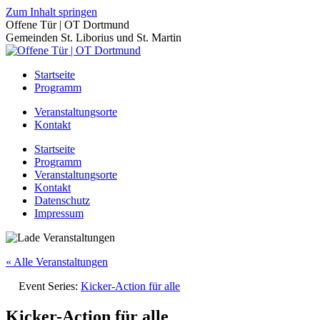
Zum Inhalt springen
Offene Tür | OT Dortmund
Gemeinden St. Liborius und St. Martin
Startseite
Programm
Veranstaltungsorte
Kontakt
Startseite
Programm
Veranstaltungsorte
Kontakt
Datenschutz
Impressum
« Alle Veranstaltungen
Event Series:
Kicker-Action für alle
Kicker-Action für alle