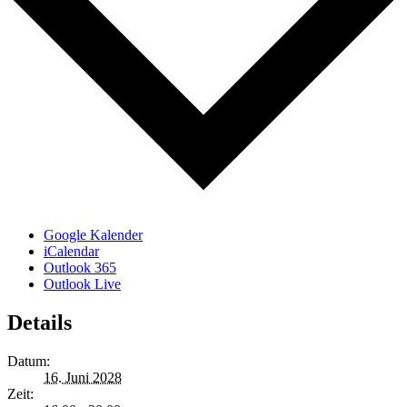
Google Kalender
iCalendar
Outlook 365
Outlook Live
Details
Datum:
16. Juni 2028
Zeit: