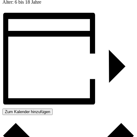
Alter: 6 bis 18 Jahre
Zum Kalender hinzufügen