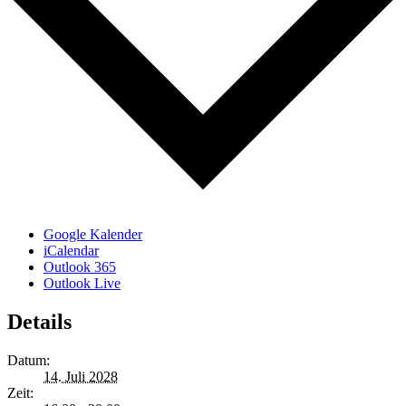
Google Kalender
iCalendar
Outlook 365
Outlook Live
Details
Datum:
14. Juli 2028
Zeit: