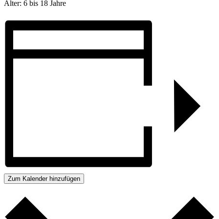
Alter: 6 bis 18 Jahre
Zum Kalender hinzufügen