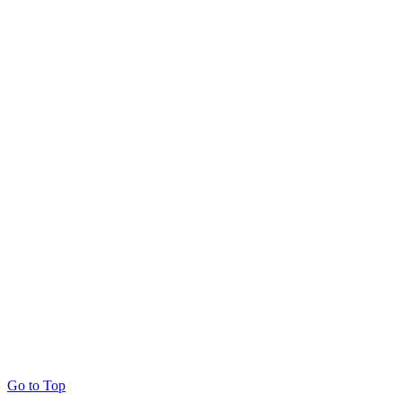
Go to Top