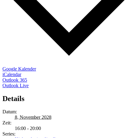
Google Kalender
iCalendar
Outlook 365
Outlook Live
Details
Datum:
8. November 2028
Zeit:
16:00 - 20:00
Series: