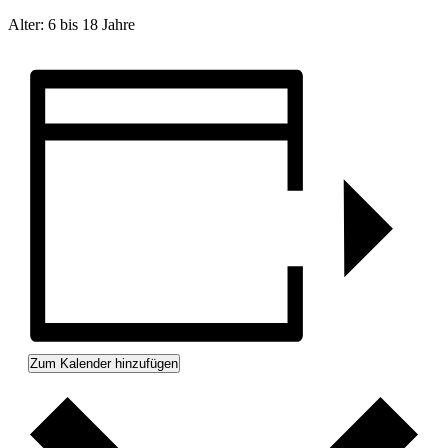
Alter: 6 bis 18 Jahre
Zum Kalender hinzufügen