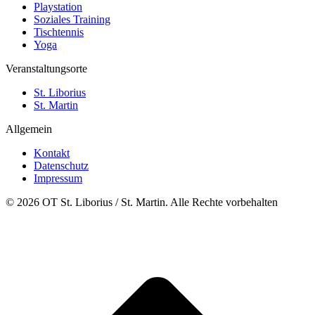
Playstation
Soziales Training
Tischtennis
Yoga
Veranstaltungsorte
St. Liborius
St. Martin
Allgemein
Kontakt
Datenschutz
Impressum
© 2026 OT St. Liborius / St. Martin. Alle Rechte vorbehalten