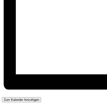
Zum Kalender hinzufügen