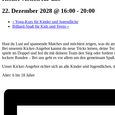
22. Dezember 2028 @ 16:00
-
20:00
«
Yoga-Kurs für Kinder und Jugendliche
Billiard-Spaß für Kids und Teens
»
Hast du Lust auf spannende Matches und möchtest zeigen, was du a
Bei unserem Kicker-Angebot kannst du neue Tricks lernen, deine Tec
spiele im Doppel und hol dir mit deinem Team den Sieg oder fordere 
lockere Runden – Bei uns geht es vor allem um den gemeinsam Spaß
Unser Kicker-Angebot richtet sich an alle Kinder und Jugendlichen, di
Alter: 6 bis 18 Jahre