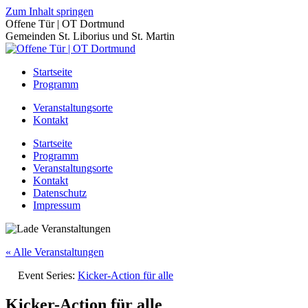
Zum Inhalt springen
Offene Tür | OT Dortmund
Gemeinden St. Liborius und St. Martin
Startseite
Programm
Veranstaltungsorte
Kontakt
Startseite
Programm
Veranstaltungsorte
Kontakt
Datenschutz
Impressum
« Alle Veranstaltungen
Event Series:
Kicker-Action für alle
Kicker-Action für alle