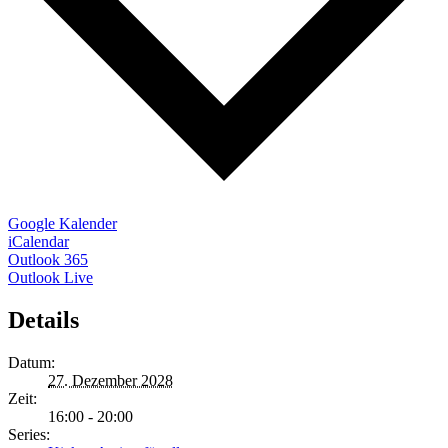
Google Kalender
iCalendar
Outlook 365
Outlook Live
Details
Datum:
27. Dezember 2028
Zeit:
16:00 - 20:00
Series: