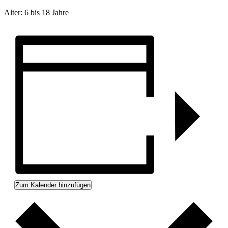
Alter: 6 bis 18 Jahre
Zum Kalender hinzufügen