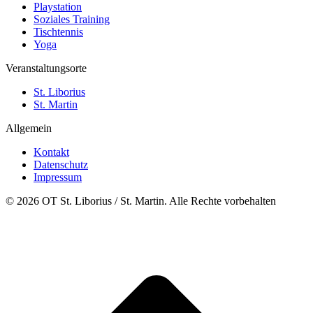
Playstation
Soziales Training
Tischtennis
Yoga
Veranstaltungsorte
St. Liborius
St. Martin
Allgemein
Kontakt
Datenschutz
Impressum
© 2026 OT St. Liborius / St. Martin. Alle Rechte vorbehalten