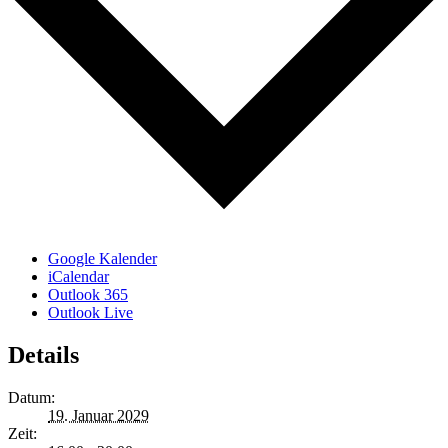
Google Kalender
iCalendar
Outlook 365
Outlook Live
Details
Datum:
19. Januar 2029
Zeit: