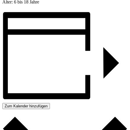
Alter: 6 bis 18 Jahre
Zum Kalender hinzufügen