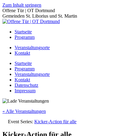
Zum Inhalt springen
Offene Tür | OT Dortmund
Gemeinden St. Liborius und St. Martin
Startseite
Programm
Veranstaltungsorte
Kontakt
Startseite
Programm
Veranstaltungsorte
Kontakt
Datenschutz
Impressum
« Alle Veranstaltungen
Event Series:
Kicker-Action für alle
Kicker-Action für alle