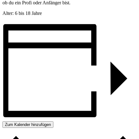
ob du ein Profi oder Anfänger bist.
Alter: 6 bis 18 Jahre
Zum Kalender hinzufügen