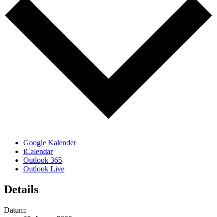
Google Kalender
iCalendar
Outlook 365
Outlook Live
Details
Datum: