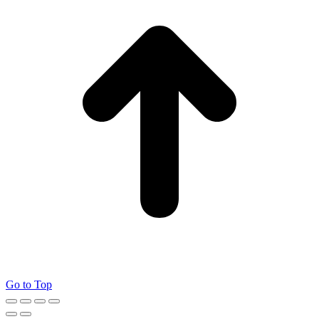
Go to Top