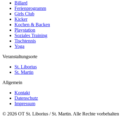
Billard
Ferienprogramm
Girls Club
Kicker
Kochen & Backen
Playstation
Soziales Training
Tischtennis
Yoga
Veranstaltungsorte
St. Liborius
St. Martin
Allgemein
Kontakt
Datenschutz
Impressum
© 2026 OT St. Liborius / St. Martin. Alle Rechte vorbehalten