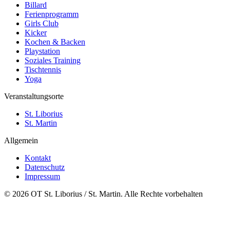
Billard
Ferienprogramm
Girls Club
Kicker
Kochen & Backen
Playstation
Soziales Training
Tischtennis
Yoga
Veranstaltungsorte
St. Liborius
St. Martin
Allgemein
Kontakt
Datenschutz
Impressum
© 2026 OT St. Liborius / St. Martin. Alle Rechte vorbehalten