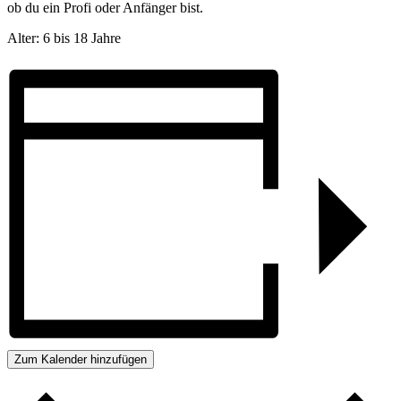
ob du ein Profi oder Anfänger bist.
Alter: 6 bis 18 Jahre
Zum Kalender hinzufügen