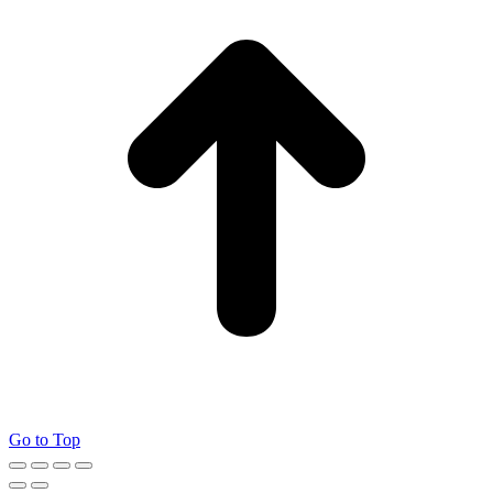
Go to Top