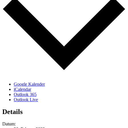
Google Kalender
iCalendar
Outlook 365
Outlook Live
Details
Datum: