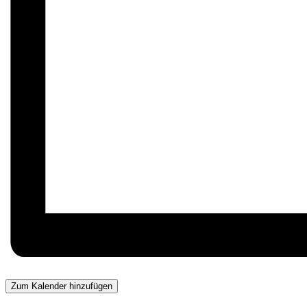
Zum Kalender hinzufügen