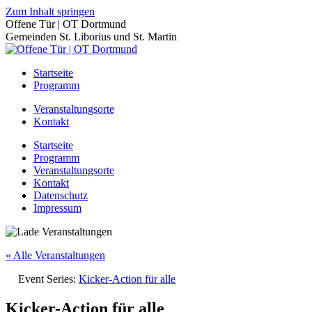
Zum Inhalt springen
Offene Tür | OT Dortmund
Gemeinden St. Liborius und St. Martin
Startseite
Programm
Veranstaltungsorte
Kontakt
Startseite
Programm
Veranstaltungsorte
Kontakt
Datenschutz
Impressum
« Alle Veranstaltungen
Event Series:
Kicker-Action für alle
Kicker-Action für alle