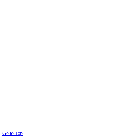
Go to Top