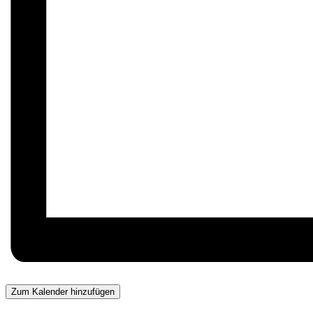
Zum Kalender hinzufügen