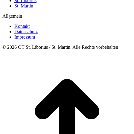
St. Liborius
St. Martin
Allgemein
Kontakt
Datenschutz
Impressum
© 2026 OT St. Liborius / St. Martin. Alle Rechte vorbehalten