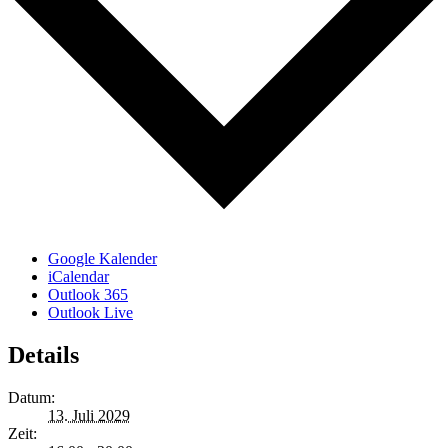
Google Kalender
iCalendar
Outlook 365
Outlook Live
Details
Datum:
13. Juli 2029
Zeit: