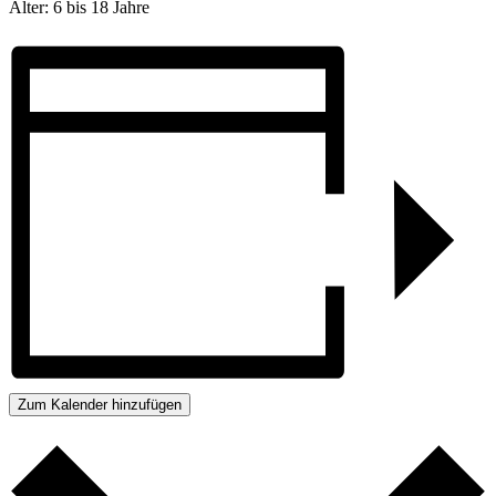
Alter: 6 bis 18 Jahre
Zum Kalender hinzufügen