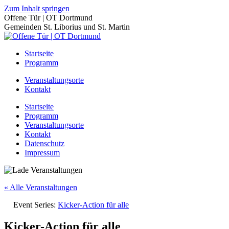
Zum Inhalt springen
Offene Tür | OT Dortmund
Gemeinden St. Liborius und St. Martin
Startseite
Programm
Veranstaltungsorte
Kontakt
Startseite
Programm
Veranstaltungsorte
Kontakt
Datenschutz
Impressum
« Alle Veranstaltungen
Event Series:
Kicker-Action für alle
Kicker-Action für alle